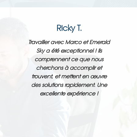
Ricky T.
Travailler avec Marco et Emerald
Sky a été exceptionnel ! Ils
comprennent ce que nous
cherchons à accomplir et
trouvent, et mettent en œuvre
des solutions rapidement. Une
excellente expérience !