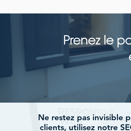
Prenez le p
Ne restez pas invisible 
clients, utilisez notre 