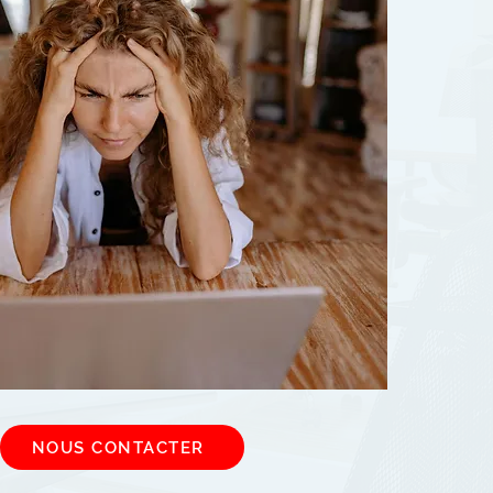
NOUS CONTACTER