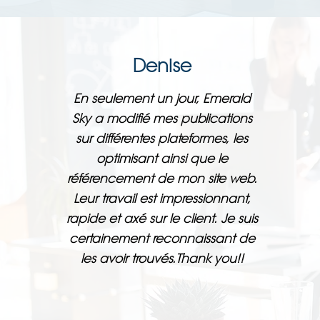
Denise
En seulement un jour, Emerald
Sky a modifié mes publications
sur différentes plateformes, les
optimisant ainsi que le
référencement de mon site web.
Leur travail est impressionnant,
rapide et axé sur le client. Je suis
certainement reconnaissant de
les avoir trouvés.Thank you!!