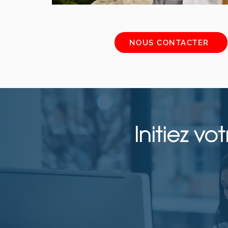
NOUS CONTACTER
Initiez v