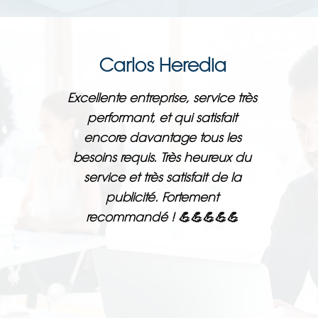
Carlos Heredia
Excellente entreprise, service très
performant, et qui satisfait
encore davantage tous les
besoins requis. Très heureux du
service et très satisfait de la
publicité. Fortement
recommandé ! 💪💪💪💪💪