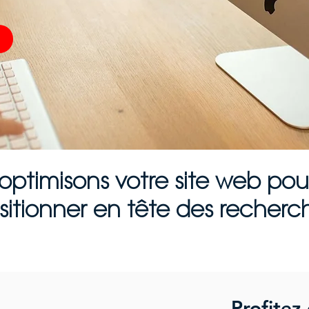
optimisons votre site web pou
sitionner en tête des recherc
Profitez