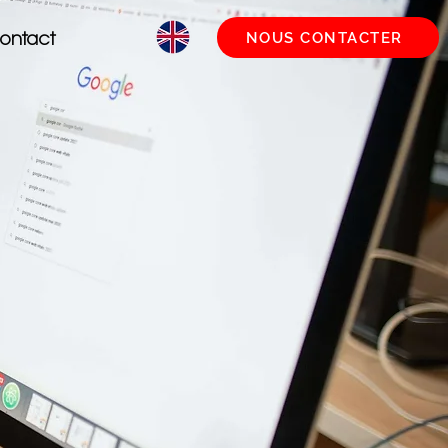
ontact
NOUS CONTACTER