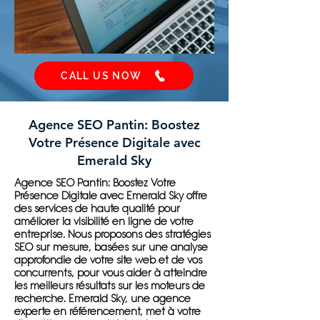
CALL US NOW
Agence SEO Pantin: Boostez
Votre Présence Digitale avec
Emerald Sky
Agence SEO Pantin: Boostez Votre
Présence Digitale avec Emerald Sky offre
des services de haute qualité pour
améliorer la visibilité en ligne de votre
entreprise. Nous proposons des stratégies
SEO sur mesure, basées sur une analyse
approfondie de votre site web et de vos
concurrents, pour vous aider à atteindre
les meilleurs résultats sur les moteurs de
recherche. Emerald Sky, une agence
experte en référencement, met à votre