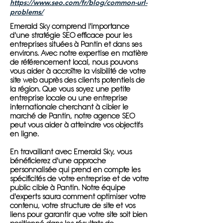
https://www.seo.com/fr/blog/common-url-
problems/
Emerald Sky comprend l'importance
d'une stratégie SEO efficace pour les
entreprises situées à Pantin et dans ses
environs. Avec notre expertise en matière
de référencement local, nous pouvons
vous aider à accroître la visibilité de votre
site web auprès des clients potentiels de
la région. Que vous soyez une petite
entreprise locale ou une entreprise
internationale cherchant à cibler le
marché de Pantin, notre agence SEO
peut vous aider à atteindre vos objectifs
en ligne.
En travaillant avec Emerald Sky, vous
bénéficierez d'une approche
personnalisée qui prend en compte les
spécificités de votre entreprise et de votre
public cible à Pantin. Notre équipe
d'experts saura comment optimiser votre
contenu, votre structure de site et vos
liens pour garantir que votre site soit bien