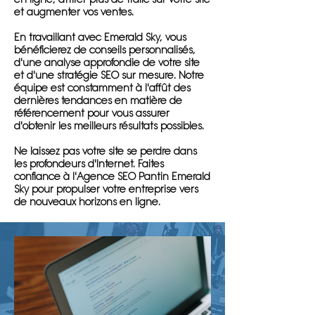
et augmenter vos ventes.
En travaillant avec Emerald Sky, vous
bénéficierez de conseils personnalisés,
d'une analyse approfondie de votre site
et d'une stratégie SEO sur mesure. Notre
équipe est constamment à l'affût des
dernières tendances en matière de
référencement pour vous assurer
d'obtenir les meilleurs résultats possibles.
Ne laissez pas votre site se perdre dans
les profondeurs d'Internet. Faites
confiance à l'Agence SEO Pantin Emerald
Sky pour propulser votre entreprise vers
de nouveaux horizons en ligne.