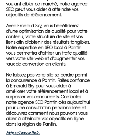
voulant cibler ce marché, notre agence
SEO peut vous aider à atteindre vos
objectifs de référencement.
Avec Emerald Sky, vous bénéficierez
d'une optimisation de qualité pour votre
contenu, votre structure de site et vos
liens afin d'obtenir des résultats tangibles.
Notre expertise en SEO local à Pantin
vous permettra d'attirer un trafic qualifié
vers votre site web et d'augmenter vos
taux de conversion en clients.
Ne laissez pas votre site se perdre parmi
la concurrence à Pantin. Faites confiance
à Emerald Sky pour vous aider à
améliorer votre référencement local et à
surpasser vos concurrents. Contactez
notre agence SEO Pantin dès aujourd'hui
pour une consultation personnalisée et
découvrez comment nous pouvons vous
aider à atteindre vos objectifs en ligne
dans la région de Pantin.
https://www.link-