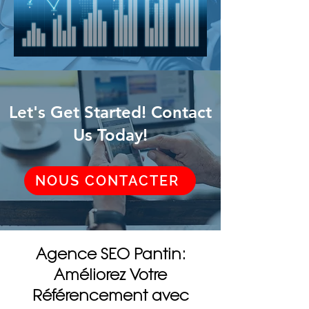
Let's Get Started! Contact
Us Today!
NOUS CONTACTER
Agence SEO Pantin:
Améliorez Votre
Référencement avec