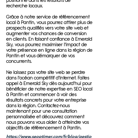
positionné dans les résultats de
recherche locaux.
Grâce à notre service de référencement
local à Pantin, vous pourrez attirer plus de
prospects qualifiés vers votre site web et
augmenter vos chances de conversion
en clients. En faisant confiance à Emerald
Sky, vous pourrez maximiser l'impact de
votre présence en ligne dans la région de
Pantin et vous démarquer de vos
concurrents.
Ne laissez pas votre site web se perdre
dans l'océan compétitif d'Internet. Faites
appel à Emerald Sky dès aujourd'hui pour
bénéficier de notre expertise en SEO local
à Pantin et commencer à voir des
résultats concrets pour votre entreprise
dans la région. Contactez-nous
maintenant pour une consultation
personnalisée et découvrez comment
nous pouvons vous aider à atteindre vos
objectifs de référencement à Pantin.
https://www.seoptimer.com/fr/blog/gestio