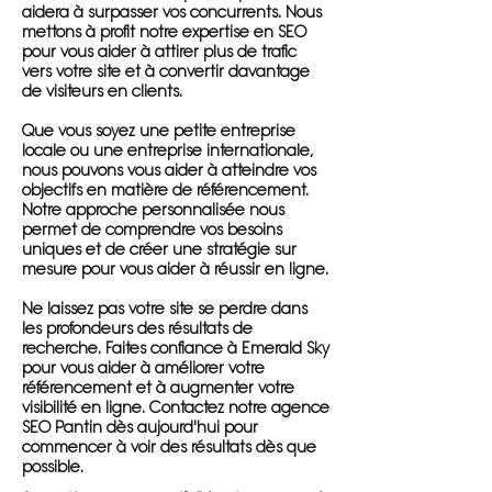
aidera à surpasser vos concurrents. Nous
mettons à profit notre expertise en SEO
pour vous aider à attirer plus de trafic
vers votre site et à convertir davantage
de visiteurs en clients.
Que vous soyez une petite entreprise
locale ou une entreprise internationale,
nous pouvons vous aider à atteindre vos
objectifs en matière de référencement.
Notre approche personnalisée nous
permet de comprendre vos besoins
uniques et de créer une stratégie sur
mesure pour vous aider à réussir en ligne.
Ne laissez pas votre site se perdre dans
les profondeurs des résultats de
recherche. Faites confiance à Emerald Sky
pour vous aider à améliorer votre
référencement et à augmenter votre
visibilité en ligne. Contactez notre agence
SEO Pantin dès aujourd'hui pour
commencer à voir des résultats dès que
possible.