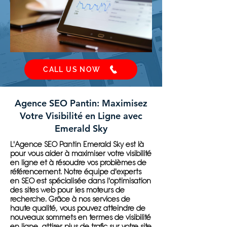
CALL US NOW
Agence SEO Pantin: Maximisez
Votre Visibilité en Ligne avec
Emerald Sky
L'Agence SEO Pantin Emerald Sky est là
pour vous aider à maximiser votre visibilité
en ligne et à résoudre vos problèmes de
référencement. Notre équipe d'experts
en SEO est spécialisée dans l'optimisation
des sites web pour les moteurs de
recherche. Grâce à nos services de
haute qualité, vous pouvez atteindre de
nouveaux sommets en termes de visibilité
en ligne, attirer plus de trafic sur votre site