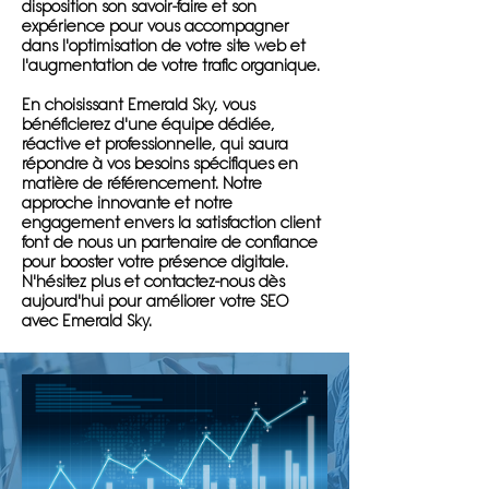
disposition son savoir-faire et son
expérience pour vous accompagner
dans l'optimisation de votre site web et
l'augmentation de votre trafic organique.
En choisissant Emerald Sky, vous
bénéficierez d'une équipe dédiée,
réactive et professionnelle, qui saura
répondre à vos besoins spécifiques en
matière de référencement. Notre
approche innovante et notre
engagement envers la satisfaction client
font de nous un partenaire de confiance
pour booster votre présence digitale.
N'hésitez plus et contactez-nous dès
aujourd'hui pour améliorer votre SEO
avec Emerald Sky.