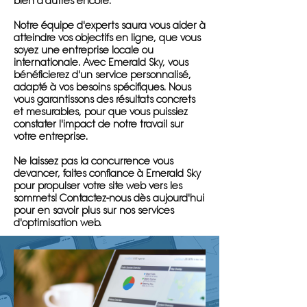
bien d'autres encore.
Notre équipe d'experts saura vous aider à
atteindre vos objectifs en ligne, que vous
soyez une entreprise locale ou
internationale. Avec Emerald Sky, vous
bénéficierez d'un service personnalisé,
adapté à vos besoins spécifiques. Nous
vous garantissons des résultats concrets
et mesurables, pour que vous puissiez
constater l'impact de notre travail sur
votre entreprise.
Ne laissez pas la concurrence vous
devancer, faites confiance à Emerald Sky
pour propulser votre site web vers les
sommets! Contactez-nous dès aujourd'hui
pour en savoir plus sur nos services
d'optimisation web.