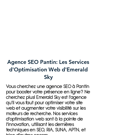
Agence SEO Pantin: Les Services
d'Optimisation Web d'Emerald
Sky
Vous cherchez une agence SEO à Pantin
pour booster votre présence en ligne? Ne
cherchez plus! Emerald Sky est l'agence
qu'il vous faut pour optimiser votre site
web et augmenter votre visibilité sur les
moteurs de recherche. Nos services
d'optimisation web sont à la pointe de
l'innovation, utilisant les dernières
techniques en SEO, RIA, SUNA, APTN, et