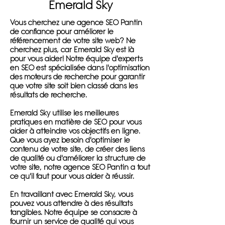
Emerald Sky
Vous cherchez une agence SEO Pantin
de confiance pour améliorer le
référencement de votre site web? Ne
cherchez plus, car Emerald Sky est là
pour vous aider! Notre équipe d'experts
en SEO est spécialisée dans l'optimisation
des moteurs de recherche pour garantir
que votre site soit bien classé dans les
résultats de recherche.
Emerald Sky utilise les meilleures
pratiques en matière de SEO pour vous
aider à atteindre vos objectifs en ligne.
Que vous ayez besoin d'optimiser le
contenu de votre site, de créer des liens
de qualité ou d'améliorer la structure de
votre site, notre agence SEO Pantin a tout
ce qu'il faut pour vous aider à réussir.
En travaillant avec Emerald Sky, vous
pouvez vous attendre à des résultats
tangibles. Notre équipe se consacre à
fournir un service de qualité qui vous