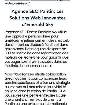
n-de-projet-seo/
Agence SEO Pantin: Les
Solutions Web Innovantes
d'Emerald Sky
L'agence SEO Pantin Emerald Sky utilise
une approche personnalisée pour
améliorer le référencement des sites web
des entreprises situées à Pantin et dans
ses environs. Notre équipe d'experts en
SEO se spécialise dans l'optimisation des
moteurs de recherche pour garantir que
vos pages soient bien classées dans les
résultats de recherche locaux.
Nous travaillons en étroite collaboration
avec nos clients pour comprendre leurs
besoins spécifiques et créer une stratégie
sur mesure qui maximisera leur visibilité
en ligne dans la région de Pantin. Que
vous soyez une petite entreprise locale
cherchant à attirer plus de clients à
Pantin ou une entreprise internationale