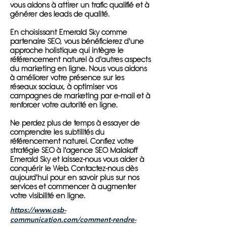
vous aidons à attirer un trafic qualifié et à
générer des leads de qualité.
En choisissant Emerald Sky comme
partenaire SEO, vous bénéficierez d'une
approche holistique qui intègre le
référencement naturel à d'autres aspects
du marketing en ligne. Nous vous aidons
à améliorer votre présence sur les
réseaux sociaux, à optimiser vos
campagnes de marketing par e-mail et à
renforcer votre autorité en ligne.
Ne perdez plus de temps à essayer de
comprendre les subtilités du
référencement naturel. Confiez votre
stratégie SEO à l'agence SEO Malakoff
Emerald Sky et laissez-nous vous aider à
conquérir le Web. Contactez-nous dès
aujourd'hui pour en savoir plus sur nos
services et commencer à augmenter
votre visibilité en ligne.
https://www.osb-
communication.com/comment-rendre-