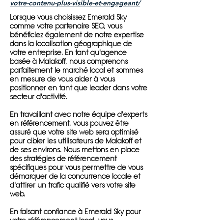
votre-contenu-plus-visible-et-engageant/
Lorsque vous choisissez Emerald Sky
comme votre partenaire SEO, vous
bénéficiez également de notre expertise
dans la localisation géographique de
votre entreprise. En tant qu'agence
basée à Malakoff, nous comprenons
parfaitement le marché local et sommes
en mesure de vous aider à vous
positionner en tant que leader dans votre
secteur d'activité.
En travaillant avec notre équipe d'experts
en référencement, vous pouvez être
assuré que votre site web sera optimisé
pour cibler les utilisateurs de Malakoff et
de ses environs. Nous mettons en place
des stratégies de référencement
spécifiques pour vous permettre de vous
démarquer de la concurrence locale et
d'attirer un trafic qualifié vers votre site
web.
En faisant confiance à Emerald Sky pour