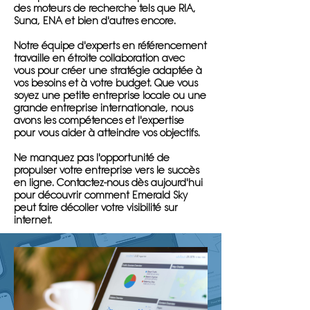
des moteurs de recherche tels que RIA,
Suna, ENA et bien d'autres encore.
Notre équipe d'experts en référencement
travaille en étroite collaboration avec
vous pour créer une stratégie adaptée à
vos besoins et à votre budget. Que vous
soyez une petite entreprise locale ou une
grande entreprise internationale, nous
avons les compétences et l'expertise
pour vous aider à atteindre vos objectifs.
Ne manquez pas l'opportunité de
propulser votre entreprise vers le succès
en ligne. Contactez-nous dès aujourd'hui
pour découvrir comment Emerald Sky
peut faire décoller votre visibilité sur
internet.