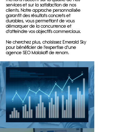
services et sur la satisfaction de nos
clients. Notre approche personnalisée
garantit des résultats concrets et
durables, vous permettant de vous
démarquer de la concurrence et
d'atteindre vos objectifs commerciaux.
Ne cherchez plus, choisissez Emerald Sky
pour bénéficier de l'expertise d'une
agence SEO Malakoff de renom.