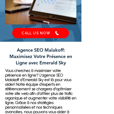
CALL US NOW
Agence SEO Malakoff:
Maximisez Votre Présence en
Ligne avec Emerald Sky
Vous cherchez à maximiser votre
présence en ligne? L'agence SEO
Malakoff d'Emerald Sky est là pour vous
aider! Notre équipe d'experts en
référencement se chargera d'optimiser
votre site web afin d'attirer plus de trafic
organique et augmenter votre visibilité en
ligne. Grâce à nos stratégies
personnalisées et nos techniques
avancées, nous pouvons vous aider à