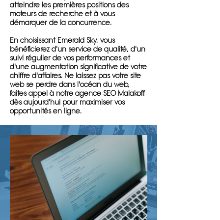
atteindre les premières positions des
moteurs de recherche et à vous
démarquer de la concurrence.
En choisissant Emerald Sky, vous
bénéficierez d'un service de qualité, d'un
suivi régulier de vos performances et
d'une augmentation significative de votre
chiffre d'affaires. Ne laissez pas votre site
web se perdre dans l'océan du web,
faites appel à notre agence SEO Malakoff
dès aujourd'hui pour maximiser vos
opportunités en ligne.