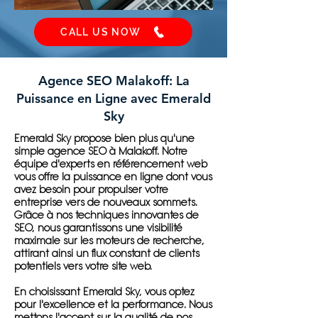
CALL US NOW
Agence SEO Malakoff: La
Puissance en Ligne avec Emerald
Sky
Emerald Sky propose bien plus qu'une
simple agence SEO à Malakoff. Notre
équipe d'experts en référencement web
vous offre la puissance en ligne dont vous
avez besoin pour propulser votre
entreprise vers de nouveaux sommets.
Grâce à nos techniques innovantes de
SEO, nous garantissons une visibilité
maximale sur les moteurs de recherche,
attirant ainsi un flux constant de clients
potentiels vers votre site web.
En choisissant Emerald Sky, vous optez
pour l'excellence et la performance. Nous
mettons l'accent sur la qualité de nos