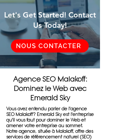
Let's Get Started! Contact
Us Today!
NOUS CONTACTER
Agence SEO Malakoff:
Dominez le Web avec
Emerald Sky
Vous avez entendu parler de l'agence
SEO Malakoff? Emerald Sky est l'entreprise
qu'il vous faut pour dominer le Web et
amener votre entreprise au sommet.
Notre agence, située à Malakoff, offre des
services de référencement naturel (SEO)