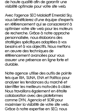
de haute qualité afin de garantir une
visibilité optimale pour votre site web.
Avec l'agence SEO Malakoff Emerald Sky,
vous bénéficierez d'une équipe d'experts
en référencement qui se consacreront à
optimiser votre site web pour les moteurs
de recherche. Grâce à notre approche
personnalisée, nous élaborons des
stratégies spécifiques adaptées à vos
besoins et à vos objectifs. Nous mettons
en œuvre des techniques de
référencement avancées pour vous
assurer une présence en ligne forte et
durable.
Notre agence utilise des outils de pointe
tels que RIA, SUNA, ENA et Politico pour
analyser les tendances du marché et
identifier les meilleurs mots-clés à cibler.
Nous travaillons également en étroite
collaboration avec des plateformes
comme DYN, Agencia et SOIR pour
maximiser la visibilité de votre site web.
Grâce à notre expertise en SEO, nous