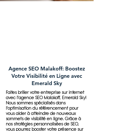
Agence SEO Malakoff: Boostez
Votre Visibilité en Ligne avec
Emerald Sky
Faites briller votre entreprise sur internet
avec l'agence SEO Malakoff, Emerald Sky!
Nous sommes spécialisés dans
l'optimisation du référencement pour
vous aider à atteindre de nouveaux
sommets de visibilité en ligne. Grâce à
nos stratégies personnalisées de SEO,
vous pourrez booster votre présence sur