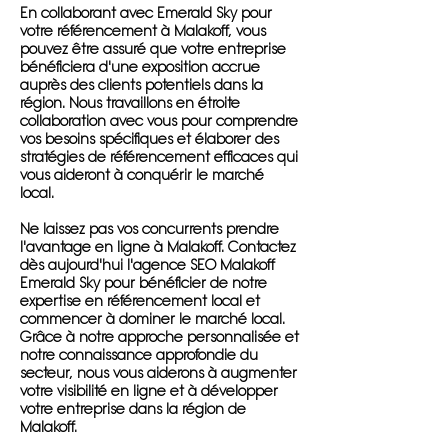
En collaborant avec Emerald Sky pour
votre référencement à Malakoff, vous
pouvez être assuré que votre entreprise
bénéficiera d'une exposition accrue
auprès des clients potentiels dans la
région. Nous travaillons en étroite
collaboration avec vous pour comprendre
vos besoins spécifiques et élaborer des
stratégies de référencement efficaces qui
vous aideront à conquérir le marché
local.
Ne laissez pas vos concurrents prendre
l'avantage en ligne à Malakoff. Contactez
dès aujourd'hui l'agence SEO Malakoff
Emerald Sky pour bénéficier de notre
expertise en référencement local et
commencer à dominer le marché local.
Grâce à notre approche personnalisée et
notre connaissance approfondie du
secteur, nous vous aiderons à augmenter
votre visibilité en ligne et à développer
votre entreprise dans la région de
Malakoff.