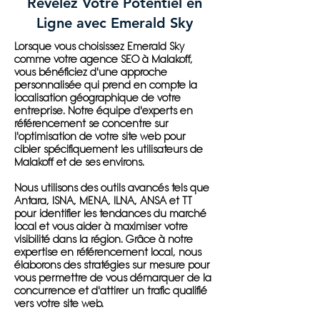
Révélez Votre Potentiel en
Ligne avec Emerald Sky
Lorsque vous choisissez Emerald Sky
comme votre agence SEO à Malakoff,
vous bénéficiez d'une approche
personnalisée qui prend en compte la
localisation géographique de votre
entreprise. Notre équipe d'experts en
référencement se concentre sur
l'optimisation de votre site web pour
cibler spécifiquement les utilisateurs de
Malakoff et de ses environs.
Nous utilisons des outils avancés tels que
Antara, ISNA, MENA, ILNA, ANSA et TT
pour identifier les tendances du marché
local et vous aider à maximiser votre
visibilité dans la région. Grâce à notre
expertise en référencement local, nous
élaborons des stratégies sur mesure pour
vous permettre de vous démarquer de la
concurrence et d'attirer un trafic qualifié
vers votre site web.