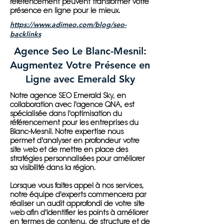
référencement peuvent transformer votre
présence en ligne pour le mieux.
https://www.adimeo.com/blog/seo-
backlinks
Agence Seo Le Blanc-Mesnil:
Augmentez Votre Présence en
Ligne avec Emerald Sky
Notre agence SEO Emerald Sky, en
collaboration avec l'agence QNA, est
spécialisée dans l'optimisation du
référencement pour les entreprises du
Blanc-Mesnil. Notre expertise nous
permet d'analyser en profondeur votre
site web et de mettre en place des
stratégies personnalisées pour améliorer
sa visibilité dans la région.
Lorsque vous faites appel à nos services,
notre équipe d'experts commencera par
réaliser un audit approfondi de votre site
web afin d'identifier les points à améliorer
en termes de contenu, de structure et de