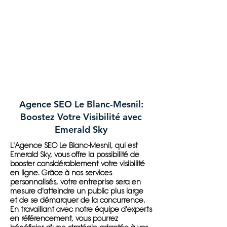
Agence SEO Le Blanc-Mesnil:
Boostez Votre Visibilité avec
Emerald Sky
L'Agence SEO Le Blanc-Mesnil, qui est
Emerald Sky, vous offre la possibilité de
booster considérablement votre visibilité
en ligne. Grâce à nos services
personnalisés, votre entreprise sera en
mesure d'atteindre un public plus large
et de se démarquer de la concurrence.
En travaillant avec notre équipe d'experts
en référencement, vous pourrez