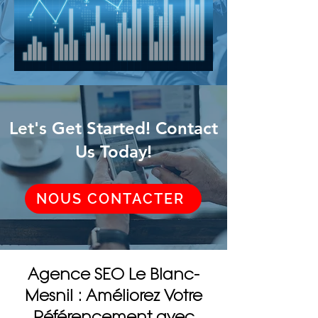
Let's Get Started! Contact
Us Today!
NOUS CONTACTER
Agence SEO Le Blanc-
Mesnil : Améliorez Votre
Référencement avec