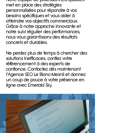
met en place des stratégies
personnalisées pour répondre à vos
besoins spécifiques et vous aider à
atteindre vos objectifs commerciaux.
Grâce à notre approche innovante et
notre suivi régulier des performances,
nous vous garantissons des résultats
concrets et durables.
Ne perdez plus de temps à chercher des
solutions inefficaces, confiez votre
référencement à des experts de
confiance. Contactez dès maintenant
l'Agence SEO Le Blanc-Mesnil et donnez
un coup de pouce à votre présence en
ligne avec Emerald Sky.