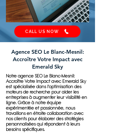
CALL US NOW
Agence SEO Le Blanc-Mesnil:
Accroître Votre Impact avec
Emerald Sky
Notre agence SEO Le Blanc-Mesnil:
Accroître Votre Impact avec Emerald Sky
est spécialisée dans l'optimisation des
moteurs de recherche pour aider les
entreprises à augmenter leur visibilité en
ligne. Grâce à notre équipe
expérimentée et passionnée, nous
travaillons en étroite collaboration avec
nos clients pour élaborer des stratégies
personnalisées qui répondent à leurs
besoins spécifiques.