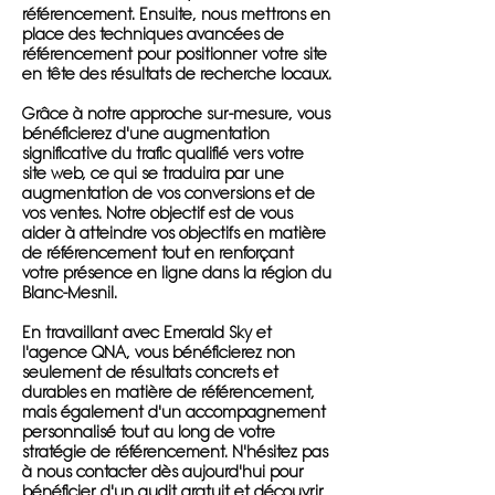
référencement. Ensuite, nous mettrons en
place des techniques avancées de
référencement pour positionner votre site
en tête des résultats de recherche locaux.
Grâce à notre approche sur-mesure, vous
bénéficierez d'une augmentation
significative du trafic qualifié vers votre
site web, ce qui se traduira par une
augmentation de vos conversions et de
vos ventes. Notre objectif est de vous
aider à atteindre vos objectifs en matière
de référencement tout en renforçant
votre présence en ligne dans la région du
Blanc-Mesnil.
En travaillant avec Emerald Sky et
l'agence QNA, vous bénéficierez non
seulement de résultats concrets et
durables en matière de référencement,
mais également d'un accompagnement
personnalisé tout au long de votre
stratégie de référencement. N'hésitez pas
à nous contacter dès aujourd'hui pour
bénéficier d'un audit gratuit et découvrir