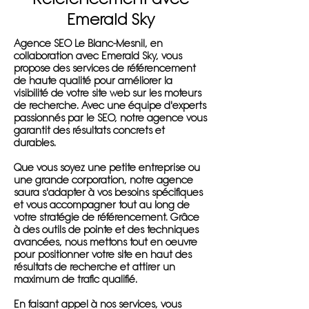
Emerald Sky
Agence SEO Le Blanc-Mesnil, en
collaboration avec Emerald Sky, vous
propose des services de référencement
de haute qualité pour améliorer la
visibilité de votre site web sur les moteurs
de recherche. Avec une équipe d'experts
passionnés par le SEO, notre agence vous
garantit des résultats concrets et
durables.
Que vous soyez une petite entreprise ou
une grande corporation, notre agence
saura s'adapter à vos besoins spécifiques
et vous accompagner tout au long de
votre stratégie de référencement. Grâce
à des outils de pointe et des techniques
avancées, nous mettons tout en oeuvre
pour positionner votre site en haut des
résultats de recherche et attirer un
maximum de trafic qualifié.
En faisant appel à nos services, vous