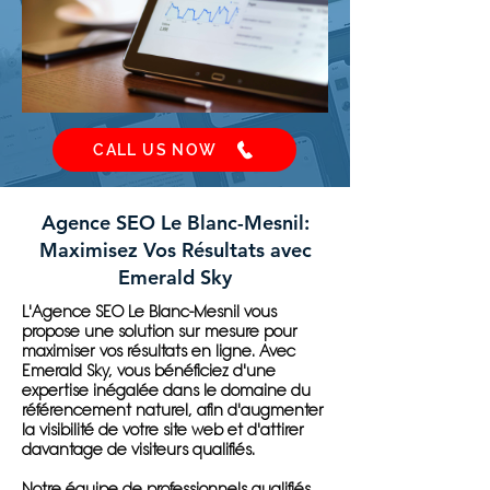
CALL US NOW
Agence SEO Le Blanc-Mesnil:
Maximisez Vos Résultats avec
Emerald Sky
L'Agence SEO Le Blanc-Mesnil vous
propose une solution sur mesure pour
maximiser vos résultats en ligne. Avec
Emerald Sky, vous bénéficiez d'une
expertise inégalée dans le domaine du
référencement naturel, afin d'augmenter
la visibilité de votre site web et d'attirer
davantage de visiteurs qualifiés.
Notre équipe de professionnels qualifiés