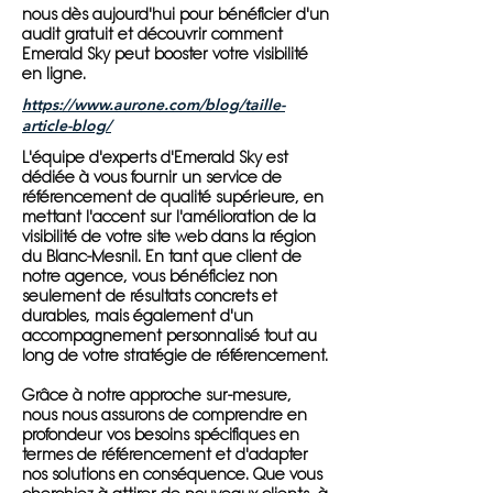
nous dès aujourd'hui pour bénéficier d'un
audit gratuit et découvrir comment
Emerald Sky peut booster votre visibilité
en ligne.
https://www.aurone.com/blog/taille-
article-blog/
L'équipe d'experts d'Emerald Sky est
dédiée à vous fournir un service de
référencement de qualité supérieure, en
mettant l'accent sur l'amélioration de la
visibilité de votre site web dans la région
du Blanc-Mesnil. En tant que client de
notre agence, vous bénéficiez non
seulement de résultats concrets et
durables, mais également d'un
accompagnement personnalisé tout au
long de votre stratégie de référencement.
Grâce à notre approche sur-mesure,
nous nous assurons de comprendre en
profondeur vos besoins spécifiques en
termes de référencement et d'adapter
nos solutions en conséquence. Que vous