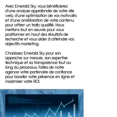
Avec Emerald Sky, vous bénéficierez
d'une analyse approfondie de votre site
web, d'une optimisation de vos mots-clés
et d'une amélioration de votre contenu
pour attirer un trafic qualifié. Nous
mettons tout en œuvre pour vous
positionner en haut des résultats de
recherche et vous aider à atteindre vos
objectifs marketing.
Choisissez Emerald Sky pour son
approche sur mesure, son expertise
technique et sa transparence tout au
long du processus. Faites de notre
agence votre partenaire de confiance
pour booster votre présence en ligne et
maximiser votre ROI.