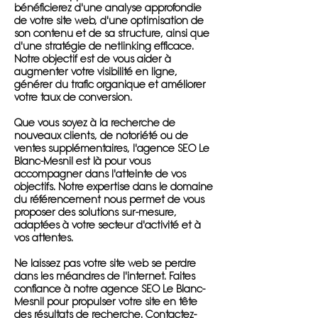
bénéficierez d'une analyse approfondie
de votre site web, d'une optimisation de
son contenu et de sa structure, ainsi que
d'une stratégie de netlinking efficace.
Notre objectif est de vous aider à
augmenter votre visibilité en ligne,
générer du trafic organique et améliorer
votre taux de conversion.
Que vous soyez à la recherche de
nouveaux clients, de notoriété ou de
ventes supplémentaires, l'agence SEO Le
Blanc-Mesnil est là pour vous
accompagner dans l'atteinte de vos
objectifs. Notre expertise dans le domaine
du référencement nous permet de vous
proposer des solutions sur-mesure,
adaptées à votre secteur d'activité et à
vos attentes.
Ne laissez pas votre site web se perdre
dans les méandres de l'internet. Faites
confiance à notre agence SEO Le Blanc-
Mesnil pour propulser votre site en tête
des résultats de recherche. Contactez-