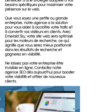
bénéficier d'une stratégie adaptée à vos
besoins spécifiques pour maximiser votre
présence sur le web.
Que vous soyez une petite ou grande
entreprise, notre agence a la solution
pour vous aider à accroître votre trafic et
à convertir vos visiteurs en clients. Avec
Emerald Sky, votre site web sera optimisé
pour les moteurs de recherche, ce qui
signifie que vous serez mieux positionné
dans les résultats de recherche et
gagnerez en visibilité.
Ne laissez pas votre entreprise être
invisible en ligne. Contactez notre
agence SEO dès aujourd'hui pour booster
votre visibilité et attirer de nouveaux
clients.