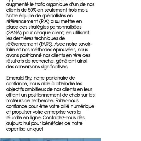
augmenté le trafic organique d'un de nos
clients de 50% en seulement trois mois.
Notre équipe de spécialistes en
référencement (RIA) a su mettre en
place des stratégies personnalisées
(SANA) pour chaque client, en utilisant
les dernières techniques de
référencement (FARS). Avec notre savoir-
faire et nos méthodes éprouvées, nous
avons positionné nos clients en tête des
résultats de recherche, générant ainsi
des conversions significatives.
Emerald Sky, notre partenaire de
confiance, nous aide à atteindre les
objectifs ambitieux de nos clients en leur
offrant un positionnement de choix sur les
moteurs de recherche. Faites-nous
confiance pour être votre allié numérique
et propulser votre entreprise vers la
réussite en ligne. Contactez-nous dès
aujourd'hui pour bénéficier de notre
expertise unique!