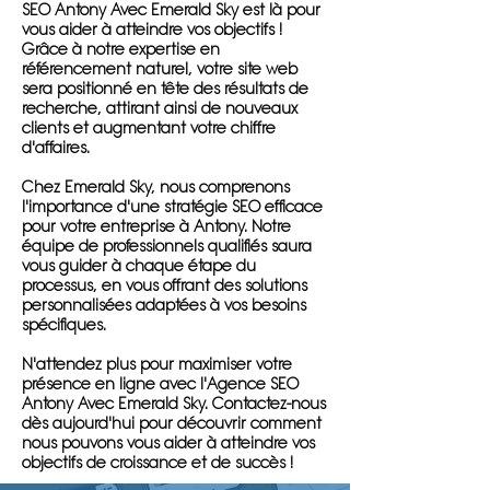
SEO Antony Avec Emerald Sky est là pour
vous aider à atteindre vos objectifs !
Grâce à notre expertise en
référencement naturel, votre site web
sera positionné en tête des résultats de
recherche, attirant ainsi de nouveaux
clients et augmentant votre chiffre
d'affaires.
Chez Emerald Sky, nous comprenons
l'importance d'une stratégie SEO efficace
pour votre entreprise à Antony. Notre
équipe de professionnels qualifiés saura
vous guider à chaque étape du
processus, en vous offrant des solutions
personnalisées adaptées à vos besoins
spécifiques.
N'attendez plus pour maximiser votre
présence en ligne avec l'Agence SEO
Antony Avec Emerald Sky. Contactez-nous
dès aujourd'hui pour découvrir comment
nous pouvons vous aider à atteindre vos
objectifs de croissance et de succès !