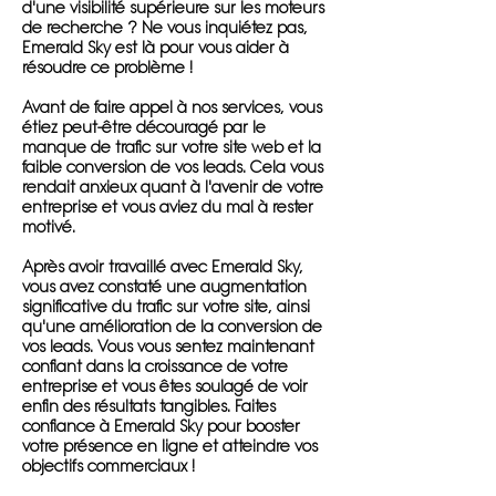
d'une visibilité supérieure sur les moteurs
de recherche ? Ne vous inquiétez pas,
Emerald Sky est là pour vous aider à
résoudre ce problème !
Avant de faire appel à nos services, vous
étiez peut-être découragé par le
manque de trafic sur votre site web et la
faible conversion de vos leads. Cela vous
rendait anxieux quant à l'avenir de votre
entreprise et vous aviez du mal à rester
motivé.
Après avoir travaillé avec Emerald Sky,
vous avez constaté une augmentation
significative du trafic sur votre site, ainsi
qu'une amélioration de la conversion de
vos leads. Vous vous sentez maintenant
confiant dans la croissance de votre
entreprise et vous êtes soulagé de voir
enfin des résultats tangibles. Faites
confiance à Emerald Sky pour booster
votre présence en ligne et atteindre vos
objectifs commerciaux !