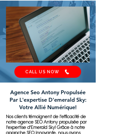
CALL US NOW
Agence Seo Antony Propulsée
Par L'expertise D'emerald Sky:
Votre Allié Numérique!
Nos clients témoignent de l'efficacité de
notre agence SEO Antony propulsée par
l'expertise d'Emerald Sky! Grâce à notre
approche SEO innovante, nous avons