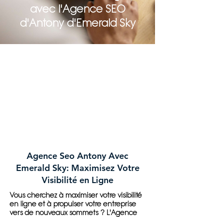
avec l'Agence SEO
d'Antony d'Emerald Sky
Agence Seo Antony Avec
Emerald Sky: Maximisez Votre
Visibilité en Ligne
Vous cherchez à maximiser votre visibilité
en ligne et à propulser votre entreprise
vers de nouveaux sommets ? L'Agence