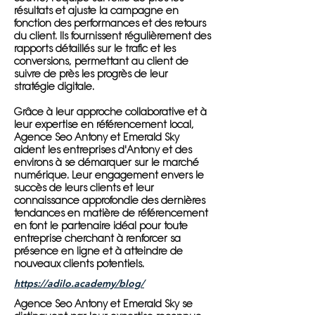
résultats et ajuste la campagne en
fonction des performances et des retours
du client. Ils fournissent régulièrement des
rapports détaillés sur le trafic et les
conversions, permettant au client de
suivre de près les progrès de leur
stratégie digitale.
Grâce à leur approche collaborative et à
leur expertise en référencement local,
Agence Seo Antony et Emerald Sky
aident les entreprises d'Antony et des
environs à se démarquer sur le marché
numérique. Leur engagement envers le
succès de leurs clients et leur
connaissance approfondie des dernières
tendances en matière de référencement
en font le partenaire idéal pour toute
entreprise cherchant à renforcer sa
présence en ligne et à atteindre de
nouveaux clients potentiels.
https://adilo.academy/blog/
Agence Seo Antony et Emerald Sky se