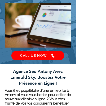
CALL US NOW
Agence Seo Antony Avec
Emerald Sky: Boostez Votre
Présence en Ligne !
Vous êtes propriétaire d'une entreprise à
Antony et vous vous battez pour attirer de
nouveaux clients en ligne ? Vous êtes
frustré de voir vos concurrents bénéficier