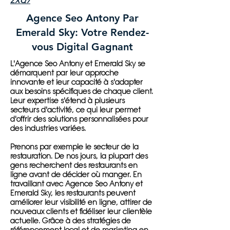
ZXQ7
Agence Seo Antony Par
Emerald Sky: Votre Rendez-
vous Digital Gagnant
L'Agence Seo Antony et Emerald Sky se
démarquent par leur approche
innovante et leur capacité à s'adapter
aux besoins spécifiques de chaque client.
Leur expertise s'étend à plusieurs
secteurs d'activité, ce qui leur permet
d'offrir des solutions personnalisées pour
des industries variées.
Prenons par exemple le secteur de la
restauration. De nos jours, la plupart des
gens recherchent des restaurants en
ligne avant de décider où manger. En
travaillant avec Agence Seo Antony et
Emerald Sky, les restaurants peuvent
améliorer leur visibilité en ligne, attirer de
nouveaux clients et fidéliser leur clientèle
actuelle. Grâce à des stratégies de