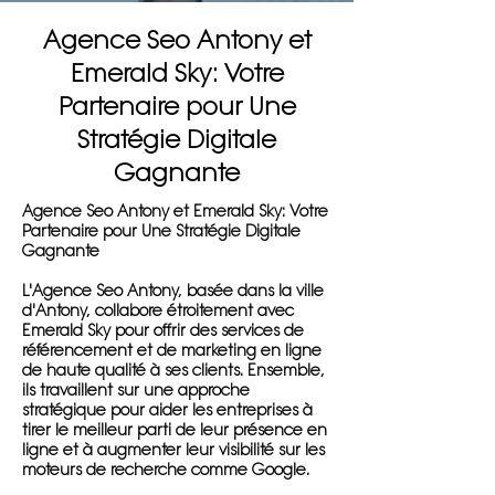
Agence Seo Antony et
Emerald Sky: Votre
Partenaire pour Une
Stratégie Digitale
Gagnante
Agence Seo Antony et Emerald Sky: Votre
Partenaire pour Une Stratégie Digitale
Gagnante
L'Agence Seo Antony, basée dans la ville
d'Antony, collabore étroitement avec
Emerald Sky pour offrir des services de
référencement et de marketing en ligne
de haute qualité à ses clients. Ensemble,
ils travaillent sur une approche
stratégique pour aider les entreprises à
tirer le meilleur parti de leur présence en
ligne et à augmenter leur visibilité sur les
moteurs de recherche comme Google.