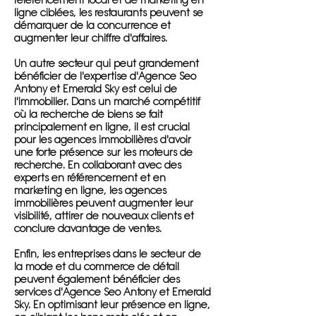
référencement local et de marketing en
ligne ciblées, les restaurants peuvent se
démarquer de la concurrence et
augmenter leur chiffre d'affaires.
Un autre secteur qui peut grandement
bénéficier de l'expertise d'Agence Seo
Antony et Emerald Sky est celui de
l'immobilier. Dans un marché compétitif
où la recherche de biens se fait
principalement en ligne, il est crucial
pour les agences immobilières d'avoir
une forte présence sur les moteurs de
recherche. En collaborant avec des
experts en référencement et en
marketing en ligne, les agences
immobilières peuvent augmenter leur
visibilité, attirer de nouveaux clients et
conclure davantage de ventes.
Enfin, les entreprises dans le secteur de
la mode et du commerce de détail
peuvent également bénéficier des
services d'Agence Seo Antony et Emerald
Sky. En optimisant leur présence en ligne,