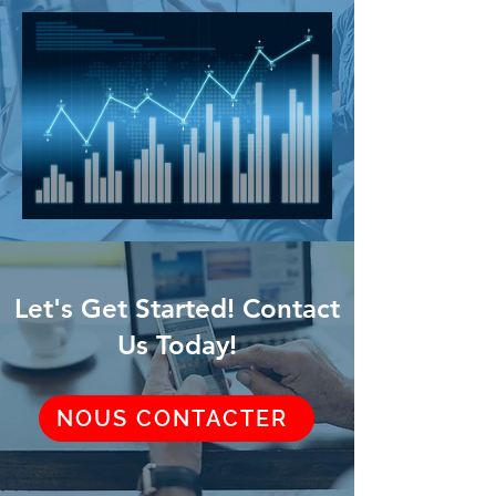
Let's Get Started! Contact
Us Today!
NOUS CONTACTER