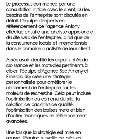
Le processus commence par une
consultation initiale avec le client, où les
besoins de l'entreprise sont discutés en
détail. L'équipe d'experts en
référencement de l'agence Antony
effectue ensuite une analyse approfondie
du site web de l'entreprise, ainsi que de
la concurrence locale et internationale
dans le domaine d'activité de leur client.
Après avoir identifié les opportunités de
croissance et les mots-clés pertinents à
cibler, l'équipe d'Agence Seo Antony et
Emerald Sky crée une stratégie
personnalisée pour améliorer le
classement de l'entreprise sur les
moteurs de recherche. Cela peut inclure
l'optimisation du contenu du site, la
création de backlinks de qualité,
l'optimisation des balises meta et bien
d'autres techniques de référencement
avancées.
Une fois que la stratégie est mise en
œuvre, l'équipe surveille de près les