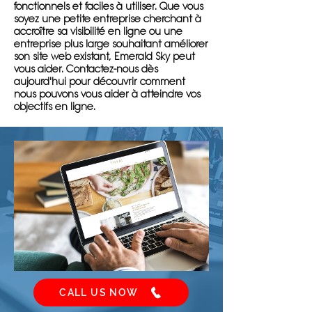
fonctionnels et faciles à utiliser. Que vous
soyez une petite entreprise cherchant à
accroître sa visibilité en ligne ou une
entreprise plus large souhaitant améliorer
son site web existant, Emerald Sky peut
vous aider. Contactez-nous dès
aujourd'hui pour découvrir comment
nous pouvons vous aider à atteindre vos
objectifs en ligne.
CALL US NOW