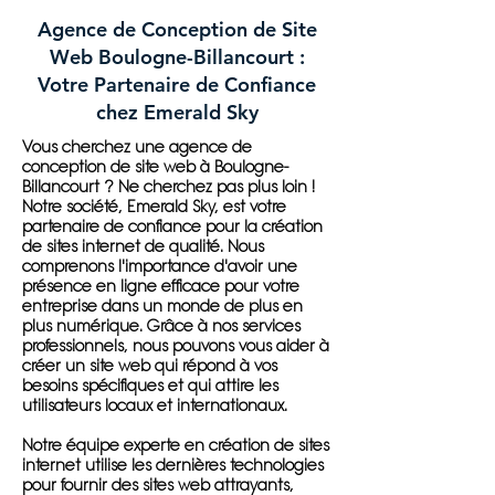
Agence de Conception de Site
Web Boulogne-Billancourt :
Votre Partenaire de Confiance
chez Emerald Sky
Vous cherchez une agence de
conception de site web à Boulogne-
Billancourt ? Ne cherchez pas plus loin !
Notre société, Emerald Sky, est votre
partenaire de confiance pour la création
de sites internet de qualité. Nous
comprenons l'importance d'avoir une
présence en ligne efficace pour votre
entreprise dans un monde de plus en
plus numérique. Grâce à nos services
professionnels, nous pouvons vous aider à
créer un site web qui répond à vos
besoins spécifiques et qui attire les
utilisateurs locaux et internationaux.
Notre équipe experte en création de sites
internet utilise les dernières technologies
pour fournir des sites web attrayants,