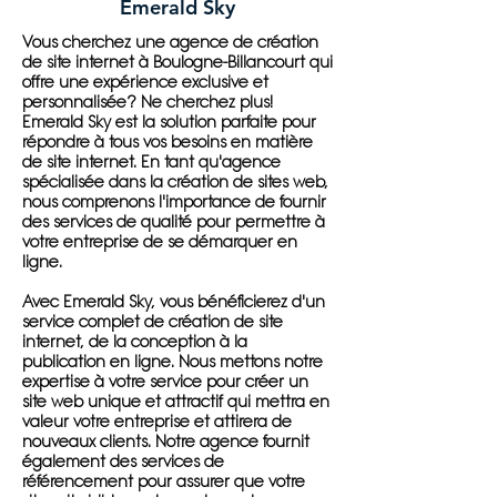
Emerald Sky
Vous cherchez une agence de création
de site internet à Boulogne-Billancourt qui
offre une expérience exclusive et
personnalisée? Ne cherchez plus!
Emerald Sky est la solution parfaite pour
répondre à tous vos besoins en matière
de site internet. En tant qu'agence
spécialisée dans la création de sites web,
nous comprenons l'importance de fournir
des services de qualité pour permettre à
votre entreprise de se démarquer en
ligne.
Avec Emerald Sky, vous bénéficierez d'un
service complet de création de site
internet, de la conception à la
publication en ligne. Nous mettons notre
expertise à votre service pour créer un
site web unique et attractif qui mettra en
valeur votre entreprise et attirera de
nouveaux clients. Notre agence fournit
également des services de
référencement pour assurer que votre