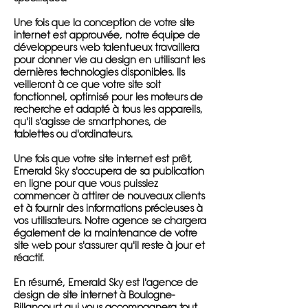
Une fois que la conception de votre site
internet est approuvée, notre équipe de
développeurs web talentueux travaillera
pour donner vie au design en utilisant les
dernières technologies disponibles. Ils
veilleront à ce que votre site soit
fonctionnel, optimisé pour les moteurs de
recherche et adapté à tous les appareils,
qu'il s'agisse de smartphones, de
tablettes ou d'ordinateurs.
Une fois que votre site internet est prêt,
Emerald Sky s'occupera de sa publication
en ligne pour que vous puissiez
commencer à attirer de nouveaux clients
et à fournir des informations précieuses à
vos utilisateurs. Notre agence se chargera
également de la maintenance de votre
site web pour s'assurer qu'il reste à jour et
réactif.
En résumé, Emerald Sky est l'agence de
design de site internet à Boulogne-
Billancourt qui vous accompagnera tout