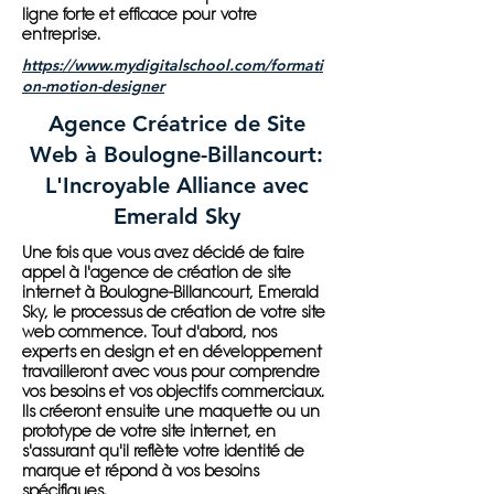
ligne forte et efficace pour votre
entreprise.
https://www.mydigitalschool.com/formati
on-motion-designer
Agence Créatrice de Site
Web à Boulogne-Billancourt:
L'Incroyable Alliance avec
Emerald Sky
Une fois que vous avez décidé de faire
appel à l'agence de création de site
internet à Boulogne-Billancourt, Emerald
Sky, le processus de création de votre site
web commence. Tout d'abord, nos
experts en design et en développement
travailleront avec vous pour comprendre
vos besoins et vos objectifs commerciaux.
Ils créeront ensuite une maquette ou un
prototype de votre site internet, en
s'assurant qu'il reflète votre identité de
marque et répond à vos besoins
spécifiques.