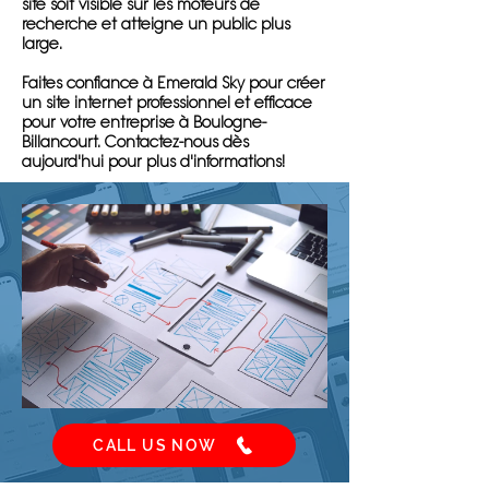
site soit visible sur les moteurs de
recherche et atteigne un public plus
large.
Faites confiance à Emerald Sky pour créer
un site internet professionnel et efficace
pour votre entreprise à Boulogne-
Billancourt. Contactez-nous dès
aujourd'hui pour plus d'informations!
CALL US NOW