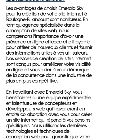
Les avantages de choisir Emerald Sky
pour la création de votre site internet à
Boulogne-Billancourt sont nombreux. En
tant qu'agence spécialisée dans la
conception de sites web, nous
comprenons l'importance d'avoir une
présence en ligne efficace et attrayante
pour attirer de nouveaux clients et fournir
des informations utiles à vos utilisateurs.
Nos services de création de sites internet
sont conçus pour améliorer votre visibilité
en ligne et vous aider à vous démarquer
de la concurrence dans une industrie de
plus en plus compétitive.
En travaillant avec Emerald Sky, vous
bénéficierez d'une équipe expérimentée
et talentueuse de concepteurs et
développeurs web qui travailleront en
étroite collaboration avec vous pour créer
un site internet qui répond à vos besoins
spécifiques. Nous utilisons les dernières
technologies et techniques de
conception web pour garantir que votre