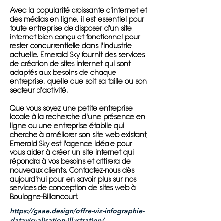
Avec la popularité croissante d'internet et
des médias en ligne, il est essentiel pour
toute entreprise de disposer d'un site
internet bien conçu et fonctionnel pour
rester concurrentielle dans l'industrie
actuelle. Emerald Sky fournit des services
de création de sites internet qui sont
adaptés aux besoins de chaque
entreprise, quelle que soit sa taille ou son
secteur d'activité.
Que vous soyez une petite entreprise
locale à la recherche d'une présence en
ligne ou une entreprise établie qui
cherche à améliorer son site web existant,
Emerald Sky est l'agence idéale pour
vous aider à créer un site internet qui
répondra à vos besoins et attirera de
nouveaux clients. Contactez-nous dès
aujourd'hui pour en savoir plus sur nos
services de conception de sites web à
Boulogne-Billancourt.
https://gaae.design/offre-viz-infographie-
datavisualisation-illustration/