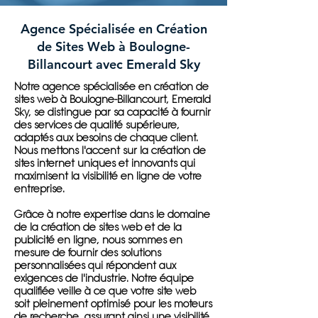
Agence Spécialisée en Création
de Sites Web à Boulogne-
Billancourt avec Emerald Sky
Notre agence spécialisée en création de
sites web à Boulogne-Billancourt, Emerald
Sky, se distingue par sa capacité à fournir
des services de qualité supérieure,
adaptés aux besoins de chaque client.
Nous mettons l'accent sur la création de
sites internet uniques et innovants qui
maximisent la visibilité en ligne de votre
entreprise.
Grâce à notre expertise dans le domaine
de la création de sites web et de la
publicité en ligne, nous sommes en
mesure de fournir des solutions
personnalisées qui répondent aux
exigences de l'industrie. Notre équipe
qualifiée veille à ce que votre site web
soit pleinement optimisé pour les moteurs
de recherche, assurant ainsi une visibilité