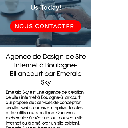
Us Today!
NOUS CONTACTER
Agence de Design de Site
Internet à Boulogne-
Billancourt par Emerald
Sky
Emerald Sky est une agence de création
de sites internet à Boulogne-Billancourt
qui propose des services de conception
de sites web pour les entreprises locales
et les utilisateurs en ligne. Que vous
recherchiez à créer un tout nouveau site
internet ou à améliorer un site existant,