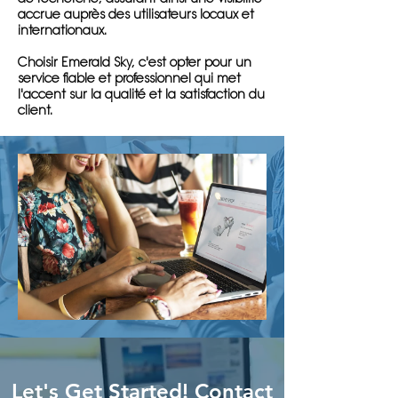
accrue auprès des utilisateurs locaux et
internationaux.
Choisir Emerald Sky, c'est opter pour un
service fiable et professionnel qui met
l'accent sur la qualité et la satisfaction du
client.
Let's Get Started! Contact