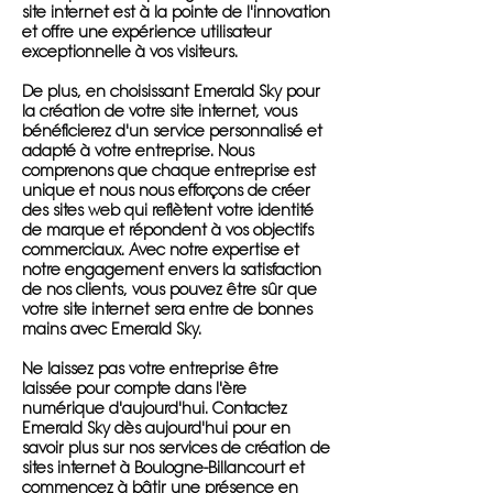
site internet est à la pointe de l'innovation
et offre une expérience utilisateur
exceptionnelle à vos visiteurs.
De plus, en choisissant Emerald Sky pour
la création de votre site internet, vous
bénéficierez d'un service personnalisé et
adapté à votre entreprise. Nous
comprenons que chaque entreprise est
unique et nous nous efforçons de créer
des sites web qui reflètent votre identité
de marque et répondent à vos objectifs
commerciaux. Avec notre expertise et
notre engagement envers la satisfaction
de nos clients, vous pouvez être sûr que
votre site internet sera entre de bonnes
mains avec Emerald Sky.
Ne laissez pas votre entreprise être
laissée pour compte dans l'ère
numérique d'aujourd'hui. Contactez
Emerald Sky dès aujourd'hui pour en
savoir plus sur nos services de création de
sites internet à Boulogne-Billancourt et
commencez à bâtir une présence en