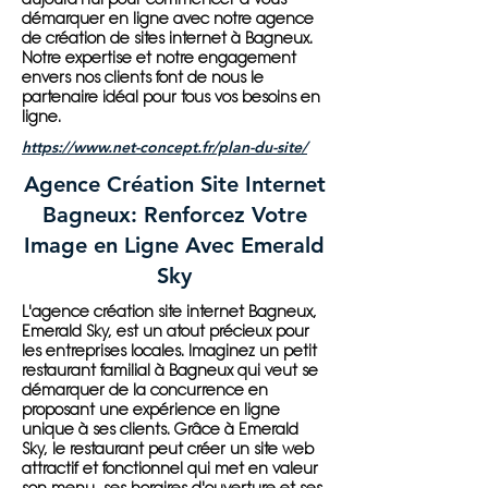
démarquer en ligne avec notre agence
de création de sites internet à Bagneux.
Notre expertise et notre engagement
envers nos clients font de nous le
partenaire idéal pour tous vos besoins en
ligne.
https://www.net-concept.fr/plan-du-site/
Agence Création Site Internet
Bagneux: Renforcez Votre
Image en Ligne Avec Emerald
Sky
L'agence création site internet Bagneux,
Emerald Sky, est un atout précieux pour
les entreprises locales. Imaginez un petit
restaurant familial à Bagneux qui veut se
démarquer de la concurrence en
proposant une expérience en ligne
unique à ses clients. Grâce à Emerald
Sky, le restaurant peut créer un site web
attractif et fonctionnel qui met en valeur