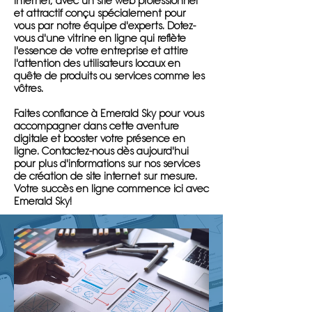
internet, avec un site web professionnel
et attractif conçu spécialement pour
vous par notre équipe d'experts. Dotez-
vous d'une vitrine en ligne qui reflète
l'essence de votre entreprise et attire
l'attention des utilisateurs locaux en
quête de produits ou services comme les
vôtres.
Faites confiance à Emerald Sky pour vous
accompagner dans cette aventure
digitale et booster votre présence en
ligne. Contactez-nous dès aujourd'hui
pour plus d'informations sur nos services
de création de site internet sur mesure.
Votre succès en ligne commence ici avec
Emerald Sky!