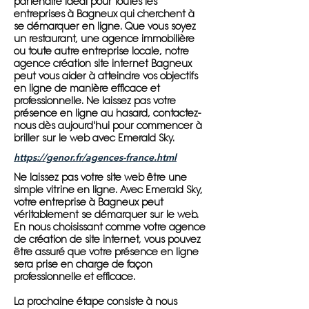
partenaire idéal pour toutes les
entreprises à Bagneux qui cherchent à
se démarquer en ligne. Que vous soyez
un restaurant, une agence immobilière
ou toute autre entreprise locale, notre
agence création site internet Bagneux
peut vous aider à atteindre vos objectifs
en ligne de manière efficace et
professionnelle. Ne laissez pas votre
présence en ligne au hasard, contactez-
nous dès aujourd'hui pour commencer à
briller sur le web avec Emerald Sky.
https://genor.fr/agences-france.html
Ne laissez pas votre site web être une
simple vitrine en ligne. Avec Emerald Sky,
votre entreprise à Bagneux peut
véritablement se démarquer sur le web.
En nous choisissant comme votre agence
de création de site internet, vous pouvez
être assuré que votre présence en ligne
sera prise en charge de façon
professionnelle et efficace.
La prochaine étape consiste à nous