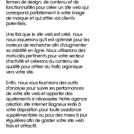
termes de design, de contenu et de
fonctionnalités pour créer un site web qui
correspond parfaitement à votre image
de marque et qui attire vos clients
potentiels.
Une fois que le site web est créé, nous
nous assurerons qu'il est optimisé pour les
moteurs de recherche afin d'augmenter
sa visibilité en ligne. Nous utiliserons des
mots-clés pertinents pour votre secteur
d'activité et créerons du contenu de
qualité pour attirer du trafic organique
vers votre site.
Enfin, nous vous fournirons des outils
d'analyse pour suivre les performances
de votre site web et apporter des
ajustements si nécessaire. Notre agence
création site internet Bagneux reste à
votre disposition pour toute assistance
supplémentaire ou pour des mises à jour
régulières afin de garder votre site web
frais et attractif.