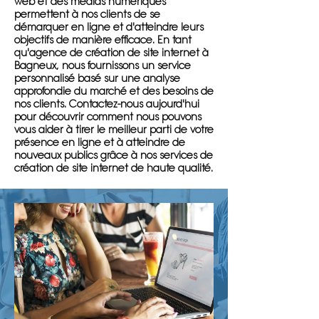
web et des médias numériques
permettent à nos clients de se
démarquer en ligne et d'atteindre leurs
objectifs de manière efficace. En tant
qu'agence de création de site internet à
Bagneux, nous fournissons un service
personnalisé basé sur une analyse
approfondie du marché et des besoins de
nos clients. Contactez-nous aujourd'hui
pour découvrir comment nous pouvons
vous aider à tirer le meilleur parti de votre
présence en ligne et à atteindre de
nouveaux publics grâce à nos services de
création de site internet de haute qualité.