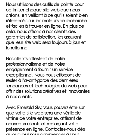
Nous utilisons des outils de pointe pour
optimiser chaque site web que nous
créons, en veillant à ce qu'ils soient bien
référencés sur les moteurs de recherche
et faciles à trouver en ligne. En plus de
cela, nous offrons à nos clients des
garanties de satisfaction, les assurant
que leur site web sera toujours à jour et
fonctionnel.
Nos clients attestent de notre
professionnalisme et de notre
engagement à fournir un service
exceptionnel. Nous nous efforçons de
rester à l'avant-garde des dernières
tendances et technologies du web pour
offrir des solutions créatives et innovantes
à nos clients.
Avec Emerald Sky, vous pouvez être sûr
que votre site web sera une véritable
vitrine de votre entreprise, attirant de
nouveaux clients et renforçant votre
présence en ligne. Contactez-nous dès
aujourd'hui pour commencer à vous