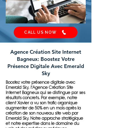
CALL US NOW
Agence Création Site Internet
Bagneux: Boostez Votre
Présence Digitale Avec Emerald
Sky
Boostez votre présence digitale avec
Emerald Sky, l'Agence Création Site
Internet Bagneux qui se distingue par ses
résultats concrets. Par exemple, notre
client Xavier a vu son trafic organique
augmenter de 50% en un mois après la
création de son nouveau site web par
Emerald Sky. Notre approche stratégique
et notre expertise dans le domaine du