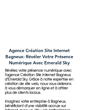
Agence Création Site Internet
Bagneux: Révéler Votre Présence
Numérique Avec Emerald Sky
Révélez votre présence numérique avec
l'agence Création Site Internet Bagneux
d'Emerald Sky. Grâce à notre expertise en
création de site web, nous vous aiderons
à vous démarquer en ligne et à attirer
plus de clients locaux.
Imaginez votre entreprise à Bagneux,
bénéficiant d'une visibilité accrue sur