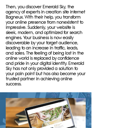
Then, you discover Emerald Sky, the
agency of experts in creation site internet
Bagneux. With their help, you transform
your online presence from nonexistent to
impressive. Suddenly, your website is
sleek, modern, and optimized for search
engines. Your business is now easily
discoverable by your target audience,
leading to an increase in traffic, leads,
and sales. The feeling of being lost in the
online world is replaced by confidence
and pride in your digital identity. Emerald
Sky has not only provided a solution to
your pain point but has also become your
trusted partner in achieving online
success.