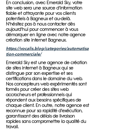
En conclusion, avec Emerald Sky, votre
site web sera une source d'information
fiable et attrayante pour vos clients
potentiels à Bagneux et au-delà.
N'hésitez pas à nous contacter dès
aujourd'hui pour commencer à vous
démarquer en ligne avec notre agence
création site internet Bagneux.
https://vocalis.blog/categories/automatisa
tion-commerciale/
Emerald Sky est une agence de création
de sites internet à Bagneux qui se
distingue par son expertise et ses
certifications dans le domaine du web.
Nos concepteurs web expérimentés sont
formés pour créer des sites web
accrocheurs et professionnels qui
répondent aux besoins spécifiques de
chaque client. En outre, notre agence est
reconnue pour sa rapidité d'exécution,
garantissant des délais de livraison
rapides sans compromettre la qualité du
travail.