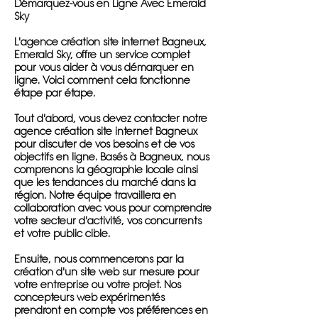
Démarquez-vous en Ligne Avec Emerald
Sky
L'agence création site internet Bagneux,
Emerald Sky, offre un service complet
pour vous aider à vous démarquer en
ligne. Voici comment cela fonctionne
étape par étape.
Tout d'abord, vous devez contacter notre
agence création site internet Bagneux
pour discuter de vos besoins et de vos
objectifs en ligne. Basés à Bagneux, nous
comprenons la géographie locale ainsi
que les tendances du marché dans la
région. Notre équipe travaillera en
collaboration avec vous pour comprendre
votre secteur d'activité, vos concurrents
et votre public cible.
Ensuite, nous commencerons par la
création d'un site web sur mesure pour
votre entreprise ou votre projet. Nos
concepteurs web expérimentés
prendront en compte vos préférences en