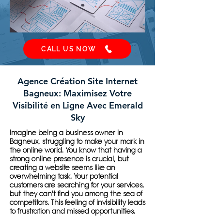
CALL US NOW
Agence Création Site Internet
Bagneux: Maximisez Votre
Visibilité en Ligne Avec Emerald
Sky
Imagine being a business owner in
Bagneux, struggling to make your mark in
the online world. You know that having a
strong online presence is crucial, but
creating a website seems like an
overwhelming task. Your potential
customers are searching for your services,
but they can't find you among the sea of
competitors. This feeling of invisibility leads
to frustration and missed opportunities.