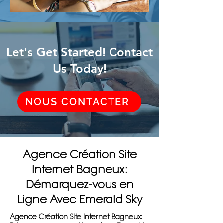
Let's Get Started! Contact
Us Today!
NOUS CONTACTER
Agence Création Site
Internet Bagneux:
Démarquez-vous en
Ligne Avec Emerald Sky
Agence Création Site Internet Bagneux: