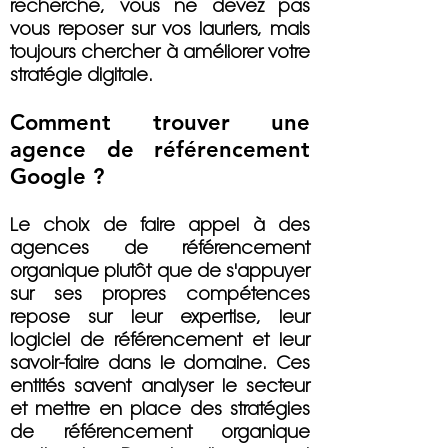
recherche
, vous ne devez pas
vous reposer sur vos lauriers, mais
toujours chercher à améliorer votre
stratégie digitale.
Comment trouver une
agence de référencement
Google ?
Le choix de faire appel à des
agences de référencement
organique plutôt que de s'appuyer
sur ses propres compétences
repose sur leur expertise, leur
logiciel de référencement et leur
savoir-faire dans le domaine. Ces
entités savent analyser le secteur
et mettre en place des stratégies
de référencement organique