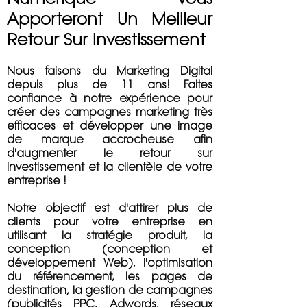
Apporteront Un Meilleur
Retour Sur Investissement
Nous faisons du Marketing Digital
depuis plus de 11 ans!
Faites
confiance à notre expérience pour
créer des campagnes marketing très
efficaces et développer une image
de marque accrocheuse afin
d'augmenter le retour sur
investissement et la clientèle de votre
entreprise !
Notre objectif est d'attirer plus de
clients pour votre entreprise
en
utilisant la stratégie produit, la
conception (conception et
développement Web), l'optimisation
du référencement, les pages de
destination, la gestion de campagnes
(publicités PPC, Adwords, réseaux