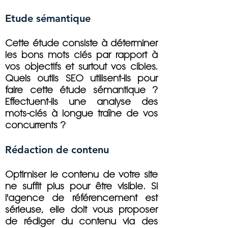
Etude sémantique
Cette étude consiste à déterminer
les bons mots clés par rapport à
vos objectifs et surtout vos cibles.
Quels outils SEO utilisent-ils pour
faire cette étude sémantique ?
Effectuent-ils une analyse des
mots-clés à longue traîne de vos
concurrents ?
Rédaction de contenu
Optimiser le contenu de votre site
ne suffit plus pour être visible. Si
l'agence de référencement est
sérieuse, elle doit vous proposer
de rédiger du contenu via des