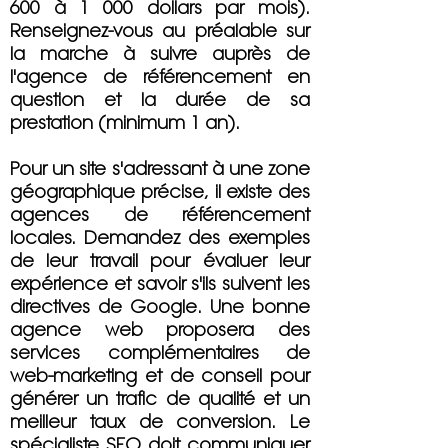
600 à 1 000 dollars par mois).
Renseignez-vous au préalable sur
la marche à suivre auprès de
l'agence de référencement en
question et la durée de sa
prestation (minimum 1 an).
Pour un site s'adressant à une zone
géographique précise, il existe des
agences de référencement
locales. Demandez des exemples
de leur travail pour évaluer leur
expérience et savoir s'ils suivent les
directives de Google. Une bonne
agence web proposera des
services complémentaires de
web-marketing et de conseil pour
générer un trafic de qualité et un
meilleur taux de conversion. Le
spécialiste SEO doit communiquer