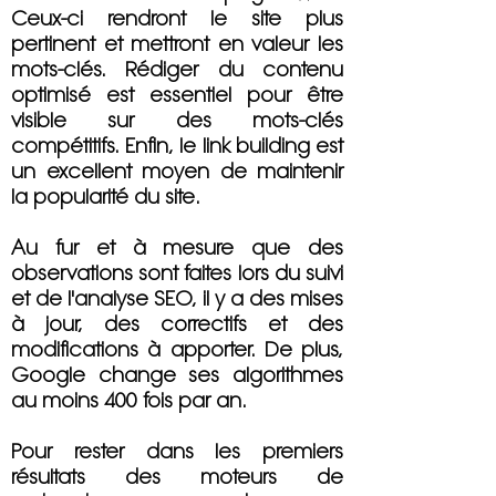
Ceux-ci rendront le site plus
pertinent et mettront en valeur les
mots-clés. Rédiger du contenu
optimisé est essentiel pour être
visible sur des mots-clés
compétitifs. Enfin, le link building est
un excellent moyen de maintenir
la popularité du site.
Au fur et à mesure que des
observations sont faites lors du suivi
et de l'analyse SEO, il y a des mises
à jour, des correctifs et des
modifications à apporter. De plus,
Google change ses algorithmes
au moins 400 fois par an.
Pour rester dans les premiers
résultats des moteurs de