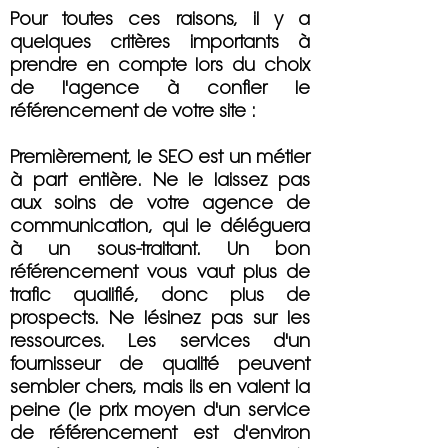
Pour toutes ces raisons, il y a
quelques critères importants à
prendre en compte lors du choix
de l'agence à confier le
référencement de votre site :
Premièrement, le SEO est un métier
à part entière. Ne le laissez pas
aux soins de votre agence de
communication, qui le déléguera
à un sous-traitant. Un bon
référencement vous vaut plus de
trafic qualifié, donc plus de
prospects. Ne lésinez pas sur les
ressources. Les services d'un
fournisseur de qualité peuvent
sembler chers, mais ils en valent la
peine (le prix moyen d'un service
de référencement est d'environ