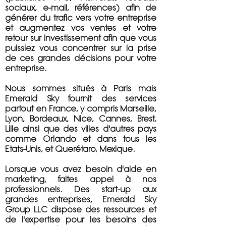
sociaux, e-mail, références) afin de
générer du trafic vers votre entreprise
et augmentez vos ventes et votre
retour sur investissement afin que vous
puissiez vous concentrer sur la prise
de ces grandes décisions pour votre
entreprise.
Nous sommes situés à Paris mais
Emerald Sky fournit des services
partout en France, y compris Marseille,
Lyon, Bordeaux, Nice, Cannes, Brest,
Lille ainsi que des villes d'autres pays
comme
Orlando
et dans tous les
Etats-Unis, et Querétaro, Mexique.
Lorsque vous avez besoin d'aide en
marketing, faites appel à nos
professionnels. Des start-up aux
grandes entreprises, Emerald Sky
Group LLC dispose des ressources et
de l'expertise pour les besoins des