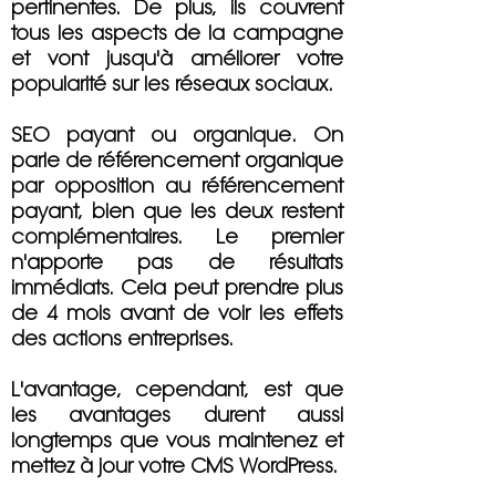
pertinentes. De plus, ils couvrent
tous les aspects de la campagne
et vont jusqu'à améliorer votre
popularité sur les réseaux sociaux.
SEO payant ou organique. On
parle de référencement organique
par opposition au référencement
payant, bien que les deux restent
complémentaires. Le premier
n'apporte pas de résultats
immédiats. Cela peut prendre plus
de 4 mois avant de voir les effets
des actions entreprises.
L'avantage, cependant, est que
les avantages durent aussi
longtemps que vous maintenez et
mettez à jour votre CMS WordPress.