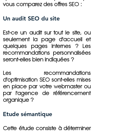
vous comparez des offres SEO :
Un audit SEO du site
Est-ce un audit sur tout le site, ou
seulement la page d'accueil et
quelques pages internes ? Les
recommandations personnalisées
seront-elles bien indiquées ?
Les recommandations
d'optimisation SEO sont-elles mises
en place par votre webmaster ou
par l'agence de référencement
organique ?
Etude sémantique
Cette étude consiste à déterminer