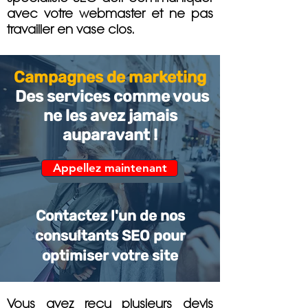
avec votre webmaster et ne pas
travailler en vase clos.
Campagnes de marketing
Des services comme vous
ne les avez jamais
auparavant !
Appellez maintenant
Contactez l'un de nos
consultants SEO pour
optimiser votre site
Vous avez reçu plusieurs devis