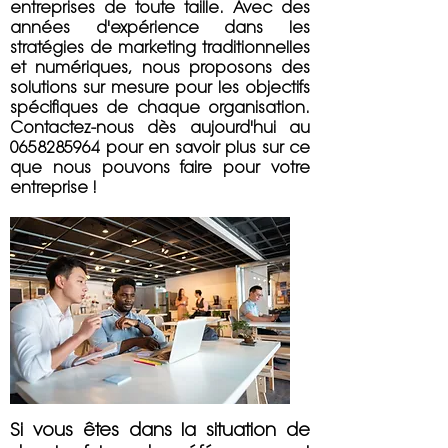
entreprises de toute taille. Avec des
années d'expérience dans les
stratégies de marketing traditionnelles
et numériques, nous proposons des
solutions sur mesure pour les objectifs
spécifiques de chaque organisation.
Contactez-nous dès aujourd'hui au
0658285964
pour en savoir plus sur ce
que nous pouvons faire pour votre
entreprise !
Si vous êtes dans la situation de