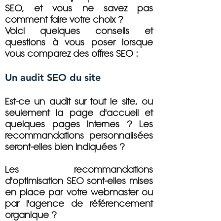
SEO, et vous ne savez pas
comment faire votre choix ?
Voici quelques conseils et
questions à vous poser lorsque
vous comparez des offres SEO :
Un audit SEO du site
Est-ce un audit sur tout le site, ou
seulement la page d'accueil et
quelques pages internes ? Les
recommandations personnalisées
seront-elles bien indiquées ?
Les recommandations
d'optimisation SEO sont-elles mises
en place par votre webmaster ou
par l'agence de référencement
organique ?