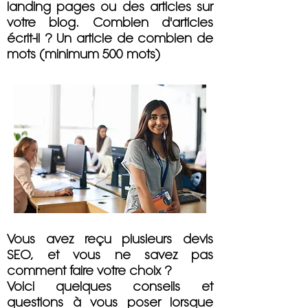
landing pages ou des articles sur
votre blog. Combien d'articles
écrit-il ? Un article de combien de
mots (minimum 500 mots)
Vous avez reçu plusieurs devis
SEO, et vous ne savez pas
comment faire votre choix ?
Voici quelques conseils et
questions à vous poser lorsque