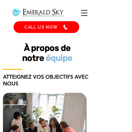
CALL US NOW
À propos de
notre
équipe
ATTEIGNEZ VOS OBJECTIFS AVEC
NOUS