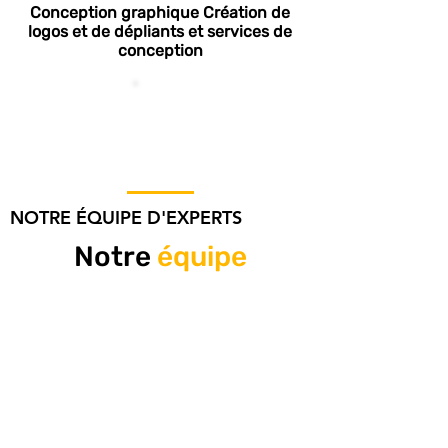
Conception graphique Création de
logos et de dépliants et services de
conception
NOTRE ÉQUIPE D'EXPERTS
Notre
équipe