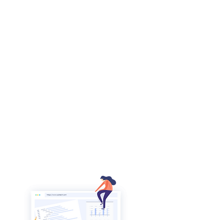
et l'infographie visuelle pour
améliorer le fonctionnement des
applications de votre entreprise
ou trouver de nouvelles
solutions qui vous conviennent.