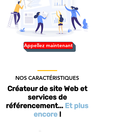
Appellez maintenant
NOS CARACTÉRISTIQUES
Créateur de site Web et
services de
référencement...
Et plus
encore
!