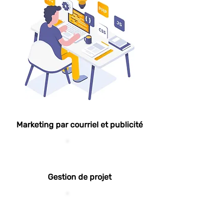
Marketing par courriel et publicité
Gestion de projet