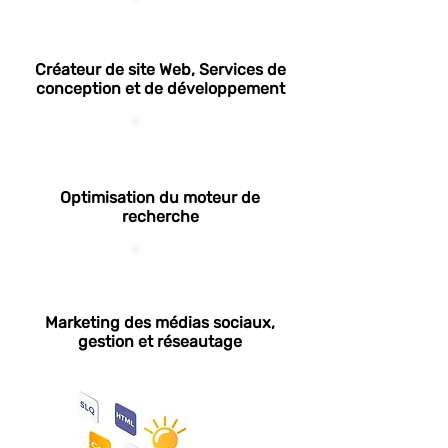
Créateur de site Web, Services de
conception et de développement
Optimisation du moteur de
recherche
Marketing des médias sociaux,
gestion et réseautage