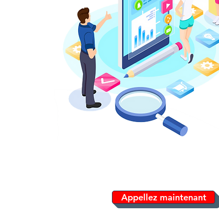
Appellez maintenant