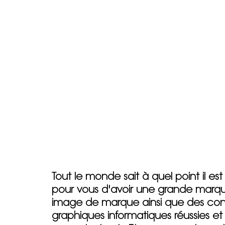
Tout le monde sait à quel point il es
pour vous d'avoir une grande marq
image de marque ainsi que des co
graphiques informatiques réussies et