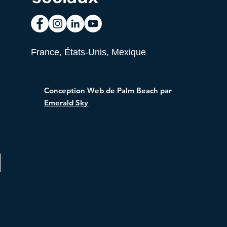
France, États-Unis, Mexique
Conception Web de Palm Beach par
Emerald Sky