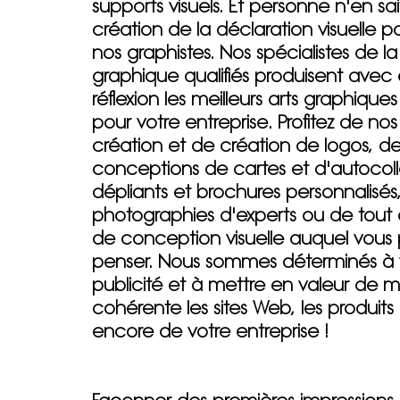
supports visuels. Et personne n'en sait
création de la déclaration visuelle p
nos graphistes. Nos spécialistes de 
graphique qualifiés produisent avec 
réflexion les meilleurs arts graphiques
pour votre entreprise. Profitez de no
création et de création de logos, d
conceptions de cartes et d'autocoll
dépliants et brochures personnalisés
photographies d'experts ou de tout 
de conception visuelle auquel vous
penser. Nous sommes déterminés à f
publicité et à mettre en valeur de 
cohérente les sites Web, les produits 
encore de votre entreprise !