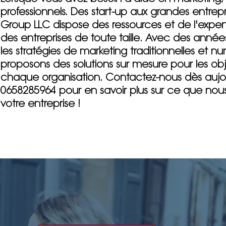
professionnels. Des start-up aux grandes entrepr
Group LLC dispose des ressources et de l'expert
des entreprises de toute taille. Avec des anné
les stratégies de marketing traditionnelles et n
proposons des solutions sur mesure pour les obj
chaque organisation.
Contactez-nous dès aujo
0658285964 pour en savoir plus sur ce que nou
votre entreprise !