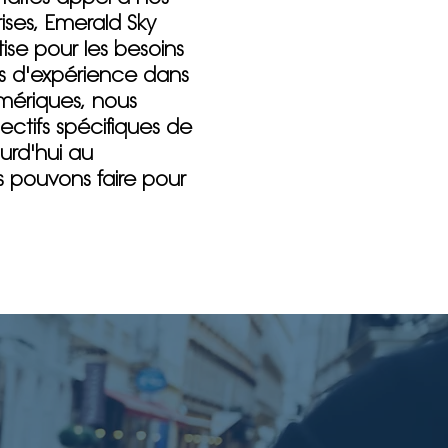
ises, Emerald Sky
ise pour les besoins
es d'expérience dans
umériques, nous
ectifs spécifiques de
urd'hui au
s pouvons faire pour