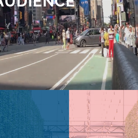
AUDIENCE