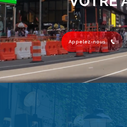
VOTRE 
Appelez-nous