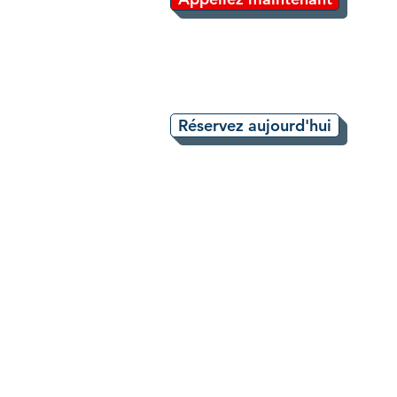
Réservez aujourd'hui