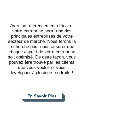
Avec un référencement efficace,
votre entreprise sera l'une des
principales entreprises de votre
secteur de marché. Nous ferons la
recherche pour nous assurer que
chaque aspect de votre entreprise
soit optimisé. De cette façon, vous
pouvez être trouvé par les clients
que vous voulez et vous
développer à plusieurs endroits !
En Savoir Plus