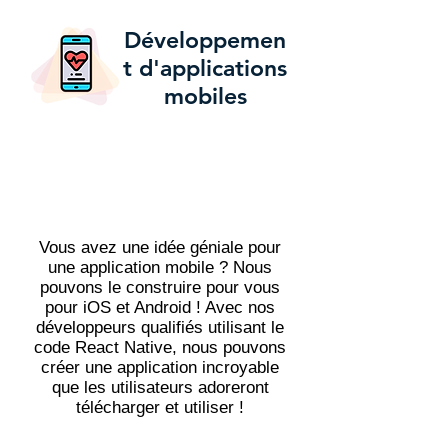
Développemen
t d'applications
mobiles
Vous avez une idée géniale pour
une application mobile ? Nous
pouvons le construire pour vous
pour iOS et Android ! Avec nos
développeurs qualifiés utilisant le
code React Native, nous pouvons
créer une application incroyable
que les utilisateurs adoreront
télécharger et utiliser !