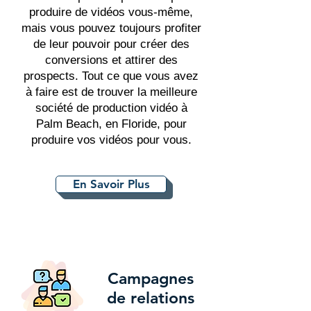
produire de vidéos vous-même,
mais vous pouvez toujours profiter
de leur pouvoir pour créer des
conversions et attirer des
prospects. Tout ce que vous avez
à faire est de trouver la meilleure
société de production vidéo à
Palm Beach, en Floride, pour
produire vos vidéos pour vous.
En Savoir Plus
Campagnes
de relations