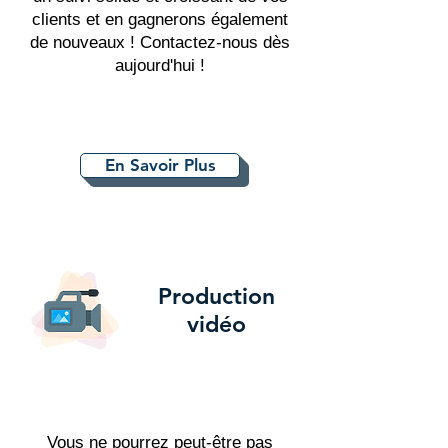
clients et en gagnerons également
de nouveaux ! Contactez-nous dès
aujourd'hui !
En Savoir Plus
Production
vidéo
Vous ne pourrez peut-être pas