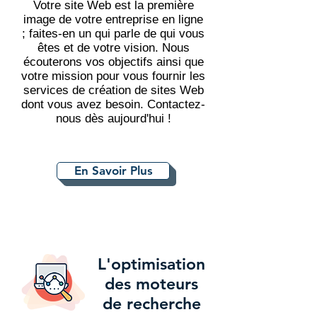
Votre site Web est la première
image de votre entreprise en ligne
; faites-en un qui parle de qui vous
êtes et de votre vision. Nous
écouterons vos objectifs ainsi que
votre mission pour vous fournir les
services de création de sites Web
dont vous avez besoin. Contactez-
nous dès aujourd'hui !
En Savoir Plus
L'optimisation
des moteurs
de recherche