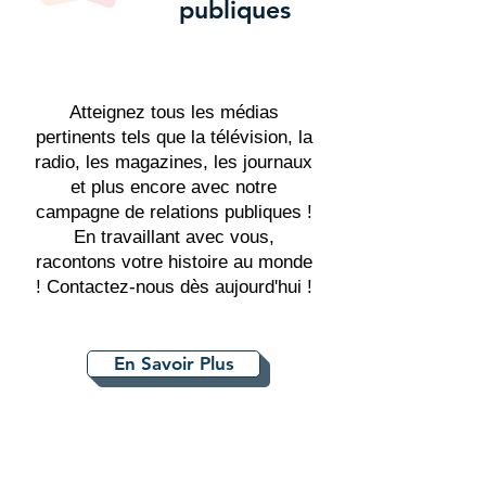
publiques
Atteignez tous les médias
pertinents tels que la télévision, la
radio, les magazines, les journaux
et plus encore avec notre
campagne de relations publiques !
En travaillant avec vous,
racontons votre histoire au monde
! Contactez-nous dès aujourd'hui !
En Savoir Plus