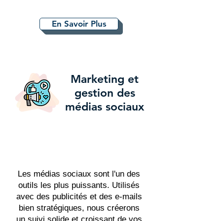
En Savoir Plus
Marketing et
gestion des
médias sociaux
Les médias sociaux sont l'un des
outils les plus puissants. Utilisés
avec des publicités et des e-mails
bien stratégiques, nous créerons
un suivi solide et croissant de vos