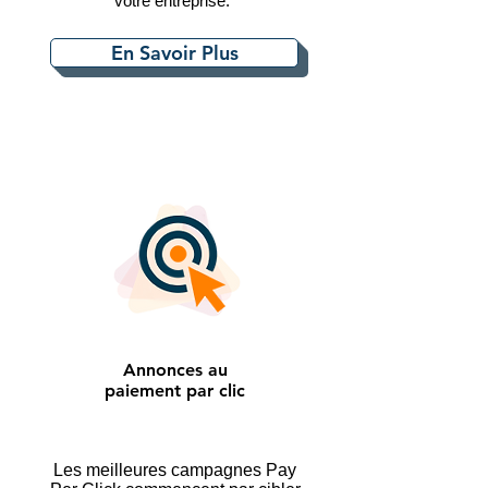
votre entreprise.
En Savoir Plus
Annonces au
paiement par clic
Les meilleures campagnes Pay