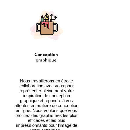
Conception
graphique
Nous travaillerons en étroite
collaboration avec vous pour
représenter pleinement votre
inspiration de conception
graphique et répondre à vos
attentes en matière de conception
en ligne. Nous voulons que vous
profitiez des graphismes les plus
efficaces et les plus
impressionnants pour l'image de